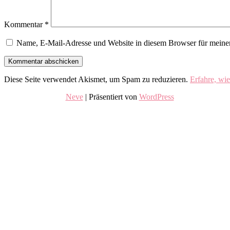
Kommentar
*
Name, E-Mail-Adresse und Website in diesem Browser für meine
Diese Seite verwendet Akismet, um Spam zu reduzieren.
Erfahre, wi
Neve
| Präsentiert von
WordPress