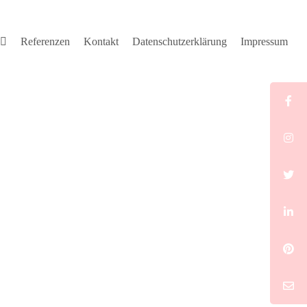
Referenzen
Kontakt
Datenschutzerklärung
Impressum