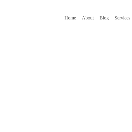
Home
About
Blog
Services