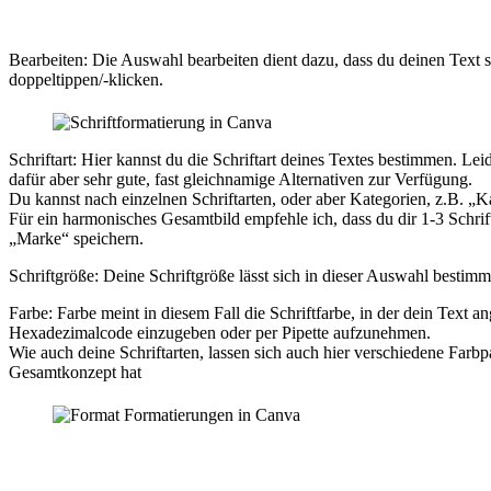
Bearbeiten: Die Auswahl bearbeiten dient dazu, dass du deinen Text s
doppeltippen/-klicken.
Schriftart: Hier kannst du die Schriftart deines Textes bestimmen. 
dafür aber sehr gute, fast gleichnamige Alternativen zur Verfügung.
Du kannst nach einzelnen Schriftarten, oder aber Kategorien, z.B. „K
Für ein harmonisches Gesamtbild empfehle ich, dass du dir 1-3 Schrift
„Marke“ speichern.
Schriftgröße: Deine Schriftgröße lässt sich in dieser Auswahl bestimm
Farbe: Farbe meint in diesem Fall die Schriftfarbe, in der dein Text 
Hexadezimalcode einzugeben oder per Pipette aufzunehmen.
Wie auch deine Schriftarten, lassen sich auch hier verschiedene Farbp
Gesamtkonzept hat